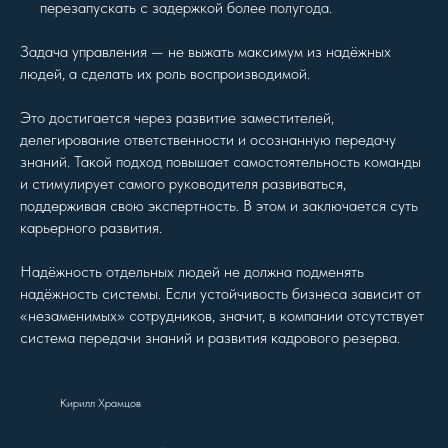
перезапускать с задержкой более полугода.
Задача управления — не выжать максимум из надёжных
людей, а сделать их роль воспроизводимой.
Это достигается через развитие заместителей,
делегирование ответственности и осознанную передачу
знаний. Такой подход повышает самостоятельность команды
и стимулирует самого руководителя развиваться,
поддерживая свою экспертность. В этом и заключается суть
карьерного развития.
Надёжность отдельных людей не должна подменять
надёжность системы. Если устойчивость бизнеса зависит от
«незаменимых» сотрудников, значит, в компании отсутствует
система передачи знаний и развития кадрового резерва.
Кирилл Храмцов