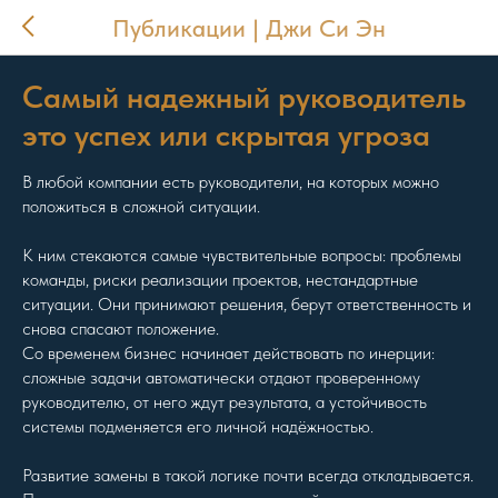
Публикации | Джи Си Эн
Самый надежный руководитель
это успех или скрытая угроза
В любой компании есть руководители, на которых можно
положиться в сложной ситуации.
К ним стекаются самые чувствительные вопросы: проблемы
команды, риски реализации проектов, нестандартные
ситуации. Они принимают решения, берут ответственность и
снова спасают положение.
Со временем бизнес начинает действовать по инерции:
сложные задачи автоматически отдают проверенному
руководителю, от него ждут результата, а устойчивость
системы подменяется его личной надёжностью.
Развитие замены в такой логике почти всегда откладывается.