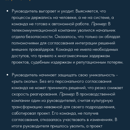
Руководитель выгорает и уходит. Выясняется, что
процессы держались на человеке, а не на системе, а
команда не готова к автономной работе.
Пример:
В
телекоммуникационной компании уволился начальник
отдела безопасности. Оказалось, что только он обладал
полномочиями для согласования интеграции решений
внешних провайдеров. Команда не имела необходимых
доступов, что привело к многомесячным задержкам
проектов, судебным издержкам и репутационным потерям.
Руководитель начинает защищать свою уникальность -
«рыть окопы». Без его персонального согласования
команда не может принимать решений, что резко снижает
скорость реагирования.
Пример:
В производственной
компании один из руководителей, считая культурную
трансформацию неважной для своего подразделения,
саботировал проект. Его команда, не получив
согласования, отказалась участвовать в изменениях. В
итоге руководителя пришлось уволить, а проект