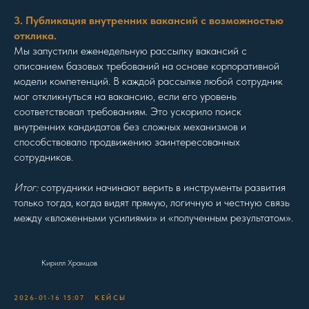
3. Публикация внутренних вакансий с возможностью
отклика.
Мы запустили еженедельную рассылку вакансий с
описанием базовых требований на основе корпоративной
модели компетенций. В каждой рассылке любой сотрудник
мог откликнуться на вакансию, если его уровень
соответствовал требованиям. Это ускорило поиск
внутренних кандидатов без сложных механизмов и
способствовало продвижению заинтересованных
сотрудников.
Итог:
сотрудники начинают верить в инструменты развития
только тогда, когда видят прямую, логичную и честную связь
между «вложенными усилиями» и «полученным результатом».
Кирилл Храмцов
2026-01-16 15:07
КЕЙСЫ