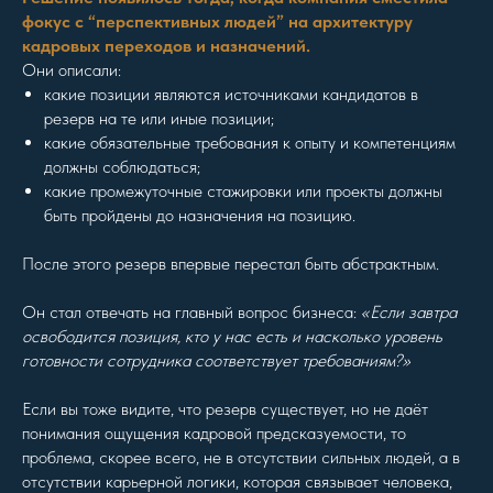
фокус с “перспективных людей” на архитектуру
кадровых переходов и назначений.
Они описали:
какие позиции являются источниками кандидатов в
резерв на те или иные позиции;
какие обязательные требования к опыту и компетенциям
должны соблюдаться;
какие промежуточные стажировки или проекты должны
быть пройдены до назначения на позицию.
После этого резерв впервые перестал быть абстрактным.
Он стал отвечать на главный вопрос бизнеса:
«Если завтра
освободится позиция, кто у нас есть и насколько уровень
готовности сотрудника соответствует требованиям?»
Если вы тоже видите, что резерв существует, но не даёт
понимания ощущения кадровой предсказуемости, то
проблема, скорее всего, не в отсутствии сильных людей, а в
отсутствии карьерной логики, которая связывает человека,